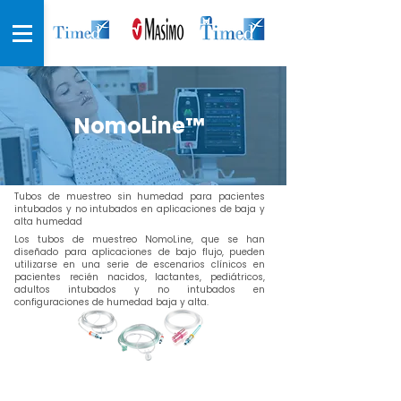
NomoLine™
Tubos de muestreo sin humedad para pacientes
intubados y no intubados en aplicaciones de baja y
alta humedad
Los tubos de muestreo NomoLine, que se han
diseñado para aplicaciones de bajo flujo, pueden
utilizarse en una serie de escenarios clínicos en
pacientes recién nacidos, lactantes, pediátricos,
adultos intubados y no intubados en
configuraciones de humedad baja y alta.