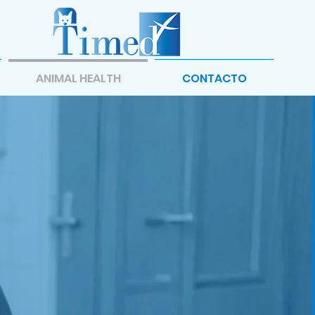
ANIMAL HEALTH
CONTACTO