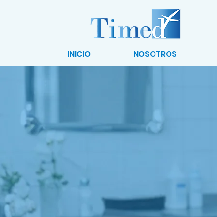
INICIO
NOSOTROS